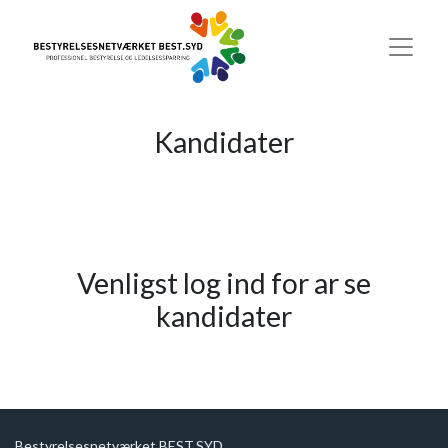
Kandidater
Venligst log ind for ar se
kandidater
Bestyrelsesnetværket BEST.SYD