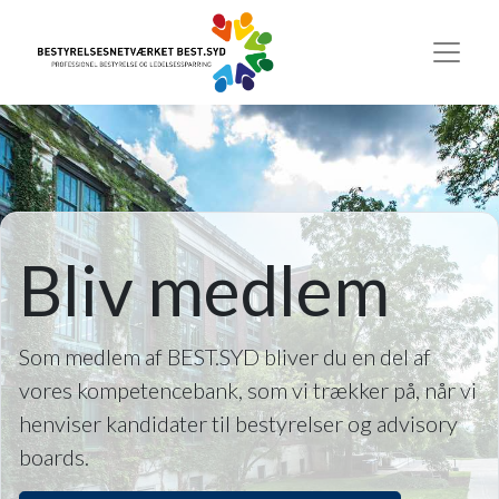
Bliv medlem
Som medlem af BEST.SYD bliver du en del af
vores kompetencebank, som vi trækker på, når vi
henviser kandidater til bestyrelser og advisory
boards.