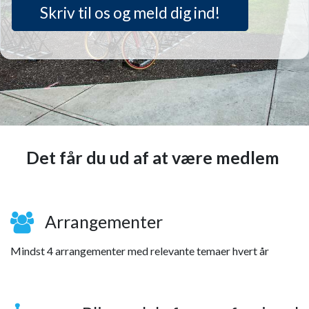
Skriv til os og meld dig ind!
Det får du ud af at være medlem
Arrangementer
Mindst 4 arrangementer med relevante temaer hvert år