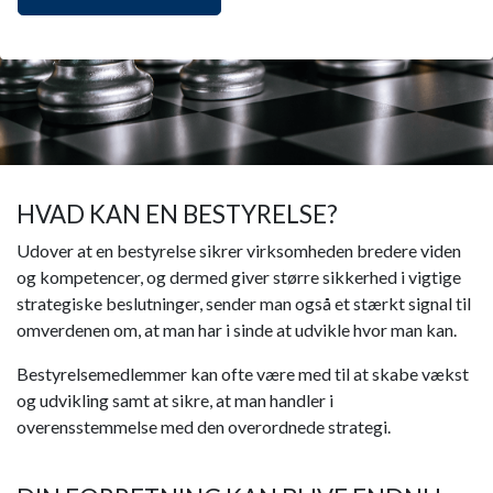
HVAD KAN EN BESTYRELSE?
Udover at en bestyrelse sikrer virksomheden bredere viden
og kompetencer, og dermed giver større sikkerhed i vigtige
strategiske beslutninger, sender man også et stærkt signal til
omverdenen om, at man har i sinde at udvikle hvor man kan.
Bestyrelsemedlemmer kan ofte være med til at skabe vækst
og udvikling samt at sikre, at man handler i
overensstemmelse med den overordnede strategi.