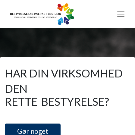
HAR DIN VIRKSOMHED
DEN
RETTE
BESTYRELSE?
Gør noget