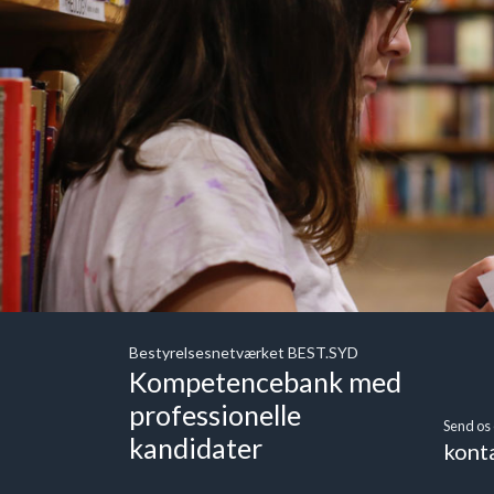
Bestyrelsesnetværket BEST.SYD
Kompetencebank med
professionelle
Send os 
kandidater
kont