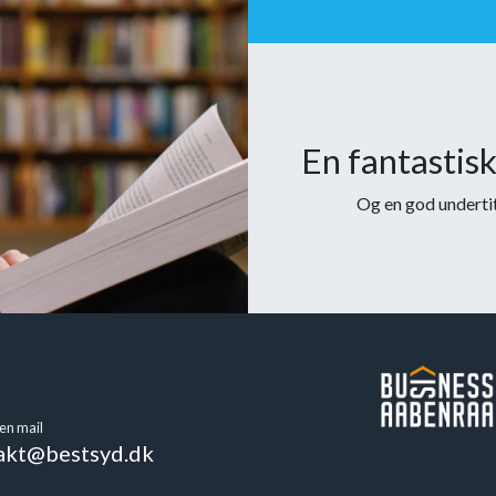
En fantastisk
Og en god underti
en mail
akt@bestsyd.dk